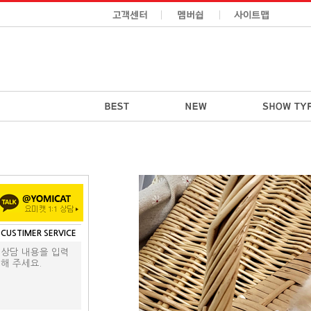
CUSTIMER SERVICE