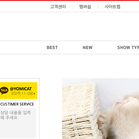
CUSTIMER SERVICE