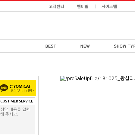
CUSTIMER SERVICE