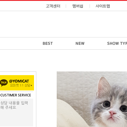
CUSTIMER SERVICE