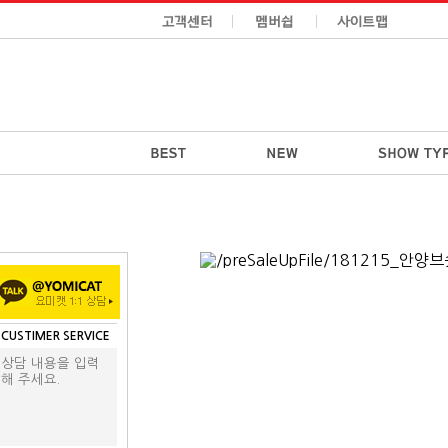
CUSTIMER SERVICE