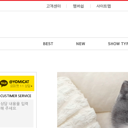
CUSTIMER SERVICE