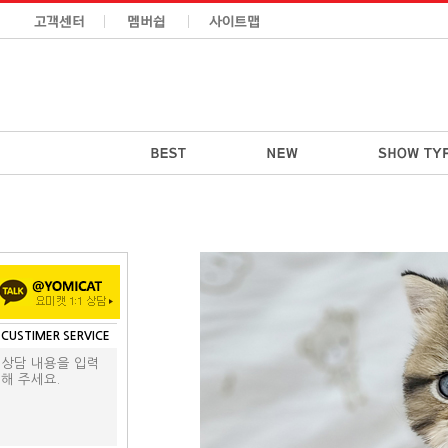
CUSTIMER SERVICE